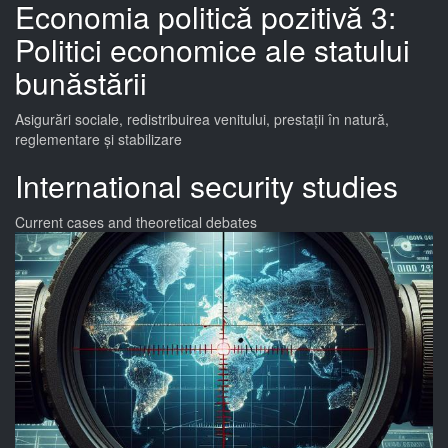
Economia politică pozitivă 3:
Politici economice ale statului
bunăstării
Asigurări sociale, redistribuirea venitului, prestații în natură,
reglementare și stabilizare
International security studies
Current cases and theoretical debates