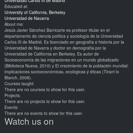
Universidad Carlos III de Madrid
Educated at:
University of California, Berkeley
Universidad de Navarra
About me:
Jesús Javier Sánchez Barricarte es profesor titular en el
departamento de ciencia política y sociología de la Universidad
Carlos III de Madrid. Es licenciado en geografía e historia por la
Universidad de Navarra y doctor en demografía por la
Universidad de California en Berkeley. Es autor de
Socioeconomía de las migraciones en un mundo globalizado
(Biblioteca Nueva, 2010) y El crecimiento de la población mundial:
implicaciones socioeconómicas, ecológicas ý éticas (Tirant lo
Blanch, 2008).
Courses taught:
There are no courses to show for this user.
Projects:
There are no projects to show for this user.
Events:
There are no events to show for this user.
Watch us on