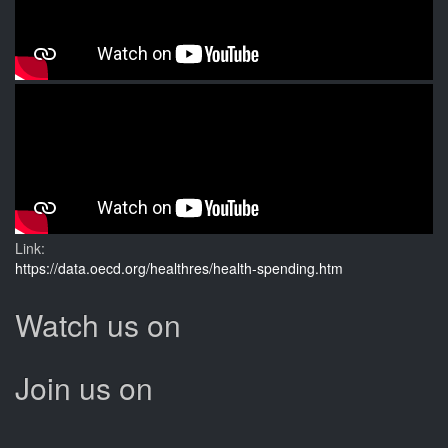
Link:
https://data.oecd.org/healthres/health-spending.htm
Watch us on
Join us on