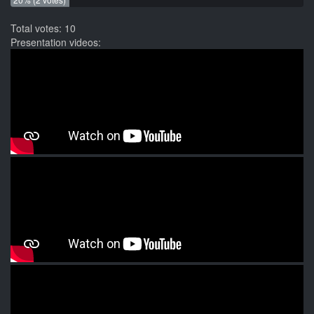
Total votes: 10
Presentation videos: