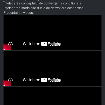
Înțelegerea conceptului de convergență condiționată.
Înțelegerea modelelor duale de dezvoltare economică.
Presentation videos: