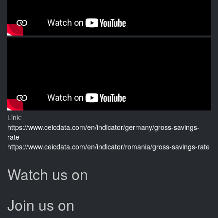
Link:
https://www.ceicdata.com/en/indicator/germany/gross-savings-
rate
https://www.ceicdata.com/en/indicator/romania/gross-savings-rate
Watch us on
Join us on