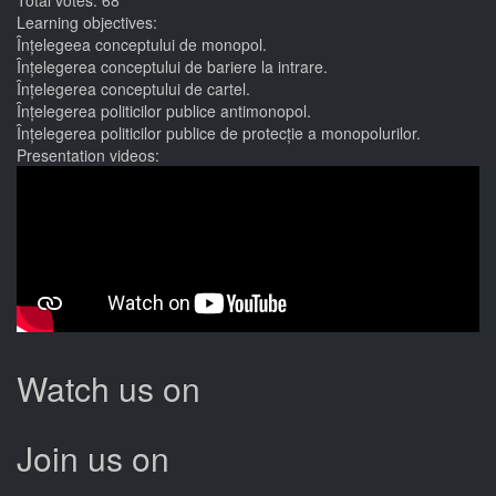
Total votes: 68
Learning objectives:
Înțelegeea conceptului de monopol.
Înțelegerea conceptului de bariere la intrare.
Înțelegerea conceptului de cartel.
Înțelegerea politicilor publice antimonopol.
Înțelegerea politicilor publice de protecție a monopolurilor.
Presentation videos:
Watch us on
Join us on