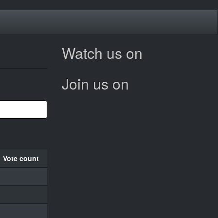
Watch us on
Join us on
Vote count