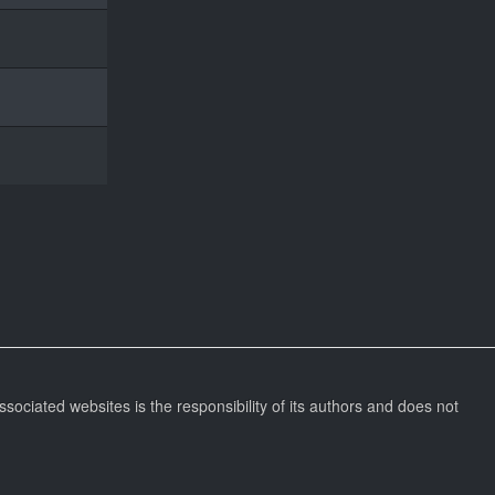
ssociated websites is the responsibility of its authors and does not