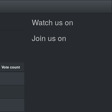
Watch us on
Join us on
Vote count