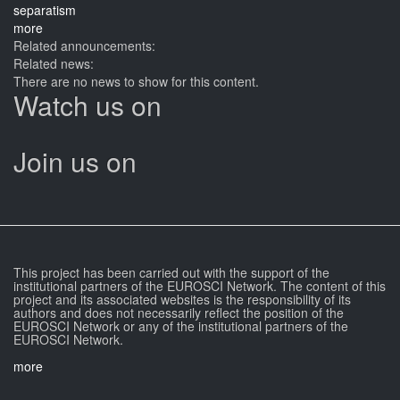
more
Related announcements:
Related news:
There are no news to show for this content.
Watch us on
Join us on
This project has been carried out with the support of the
institutional partners of the EUROSCI Network. The content of this
project and its associated websites is the responsibility of its
authors and does not necessarily reflect the position of the
EUROSCI Network or any of the institutional partners of the
EUROSCI Network.
more