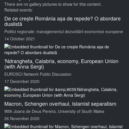
There are no gallery pictures to show for this content.
Related events:
De ce crește România așa de repede? O abordare
dualistă
Politici regionale: managementul dezvoltării economice europene
14 October 2021
'Ndrangheta, Calabria, economy, European Union
(with Anna Sergi)
EUROSCI Network Public Discussion
17 December 2020
Macron, Schengen overhaul, Islamist separatism
With Joana de Deus Pereira, University of South Wales
26 November 2020